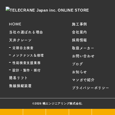
HOME
施工事例
当社の選ばれる理由
会社案内
天井クレーン
採用情報
定期自主検査
取扱メーカー
メンテナンス＆修理
お問い合わせ
性能検査支援業務
ブログ
設計・製作・据付
お知らせ
簡易リフト
マンガで紹介
無線操縦装置
プライバシーポリシー
©2026 曉エンジニアリング株式会社.