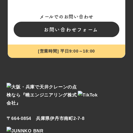
メールでのお問い合わせ
お問い合わせフォーム
[営業時間] 平日9:00～18:00
〒664-0854 兵庫県伊丹市南町2-7-8