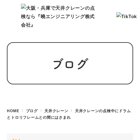
ブログ
HOME
ブログ
天井クレーン
天井クレーンの点検中にドラム
とトロリフレームとの間にはさまれ