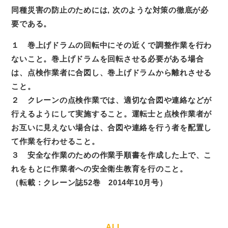
同種災害の防止のためには, 次のような対策の徹底が必
要である。
１ 巻上げドラムの回転中にその近くで調整作業を行わ
ないこと。巻上げドラムを回転させる必要がある場合
は、点検作業者に合図し、巻上げドラムから離れさせる
こと。
２ クレーンの点検作業では、適切な合図や連絡などが
行えるようにして実施すること。運転士と点検作業者が
お互いに見えない場合は、合図や連絡を行う者を配置し
て作業を行わせること。
３ 安全な作業のための作業手順書を作成した上で、こ
れをもとに作業者への安全衛生教育を行のこと。
（転載：クレーン誌52巻 2014年10月号）
ALL