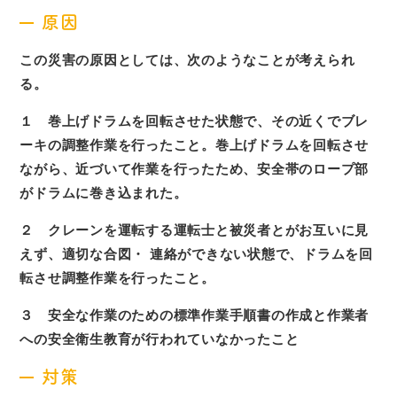
原因
この災害の原因としては、次のようなことが考えられ
る。
１ 巻上げドラムを回転させた状態で、その近くでブレ
ーキの調整作業を行ったこと。巻上げドラムを回転させ
ながら、近づいて作業を行ったため、安全帯のロープ部
がドラムに巻き込まれた。
２ クレーンを運転する運転士と被災者とがお互いに見
えず、適切な合図・ 連絡ができない状態で、ドラムを回
転させ調整作業を行ったこと。
３ 安全な作業のための標準作業手順書の作成と作業者
への安全衛生教育が行われていなかったこと
対策