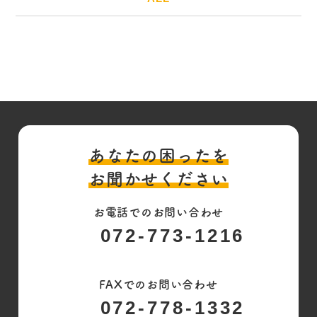
あなたの困ったを
お聞かせください
お電話でのお問い合わせ
072-773-1216
FAXでのお問い合わせ
072-778-1332