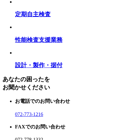
定期自主検査
性能検査支援業務
設計・製作・据付
あなたの困ったを
お聞かせください
お電話でのお問い合わせ
072-773-1216
FAXでのお問い合わせ
072-778-1332