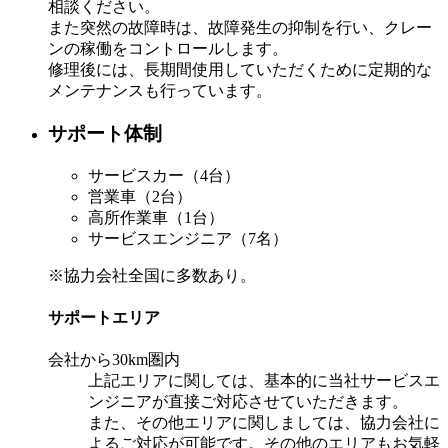
相談ください。
また突然の故障時は、故障発生の抑制を行い、クレー
ンの稼働をコントロールします。
修理後には、長期間使用していただくために定期的な
メンテナンスも行っています。
サポート体制
サービスカー（4台）
営業車（2台）
高所作業車（1台）
サービスエンジニア（7名）
※協力会社全国に多数あり。
サポートエリア
会社から30km圏内
上記エリアに関しては、基本的に当社サービスエ
ンジニアが直接ご対応させていただきます。
また、その他エリアに関しましては、協力会社に
よるご対応が可能です。その他のエリアもお気軽