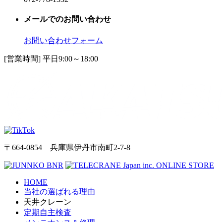
メールでのお問い合わせ
お問い合わせフォーム
[営業時間] 平日9:00～18:00
〒664-0854 兵庫県伊丹市南町2-7-8
HOME
当社の選ばれる理由
天井クレーン
定期自主検査