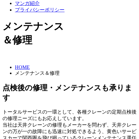
マンガ紹介
プライバシーポリシー
メンテナンス
＆修理
HOME
メンテナンス＆修理
点検後の修理・メンテナンスも承りま
す
トータルサービスの一環として、各種クレーンの定期点検後
の修理ニーズにもお応えしています。
当社は天井クレーンの修理もメーカーを問わず、天井クレー
ンの万が一の故障にも迅速に対処できるよう、黄色いサービ
スカーで関西圏を飛び廻っているクレーンメンテナンス選任