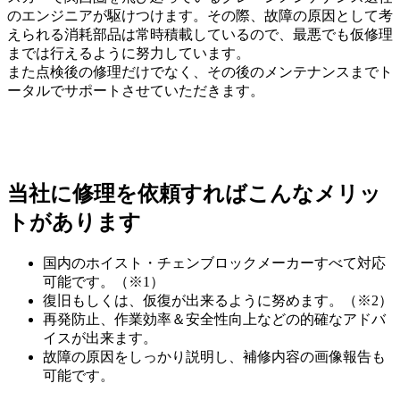
のエンジニアが駆けつけます。その際、故障の原因として考
えられる消耗部品は常時積載しているので、最悪でも仮修理
までは行えるように努力しています。
また点検後の修理だけでなく、その後のメンテナンスまでト
ータルでサポートさせていただきます。
当社に修理を依頼すればこんなメリッ
トがあります
国内のホイスト・チェンブロックメーカーすべて対応
可能です。（※1）
復旧もしくは、仮復が出来るように努めます。（※2）
再発防止、作業効率＆安全性向上などの的確なアドバ
イスが出来ます。
故障の原因をしっかり説明し、補修内容の画像報告も
可能です。