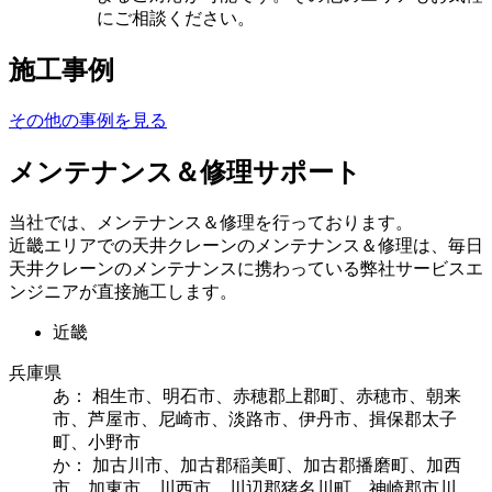
にご相談ください。
施工事例
その他の事例を見る
メンテナンス＆修理サポート
当社では、メンテナンス＆修理を行っております。
近畿エリアでの天井クレーンのメンテナンス＆修理は、毎日
天井クレーンのメンテナンスに携わっている弊社サービスエ
ンジニアが直接施工します。
近畿
兵庫県
あ： 相生市、明石市、赤穂郡上郡町、赤穂市、朝来
市、芦屋市、尼崎市、淡路市、伊丹市、揖保郡太子
町、小野市
か： 加古川市、加古郡稲美町、加古郡播磨町、加西
市、加東市、川西市、川辺郡猪名川町、神崎郡市川