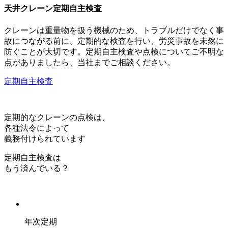
天井クレーン定期自主検査
クレーンは重量物を扱う機械のため、トラブルだけでなく事
故につながる前に、定期的な検査を行い、労災事故を未然に
防ぐことが大切です。定期自主検査や点検についてご不明な
点がありましたら、当社までご相談ください。
定期自主検査
定期的なクレーンの点検は、
各種法令によって
義務付けられています
定期自主検査は
もう済んでいる？
年次定期