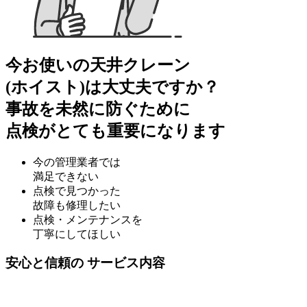
今お使いの天井クレーン
(ホイスト)は大丈夫ですか？
事故を未然に防ぐために
点検がとても重要になります
今の管理業者では
満足できない
点検で見つかった
故障も修理したい
点検・メンテナンスを
丁寧にしてほしい
安心と信頼の
サービス内容