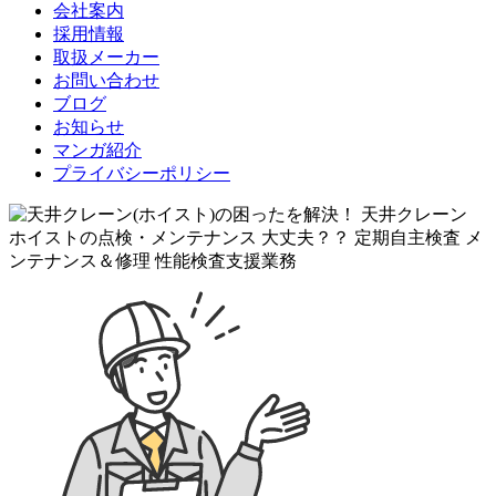
会社案内
採用情報
取扱メーカー
お問い合わせ
ブログ
お知らせ
マンガ紹介
プライバシーポリシー