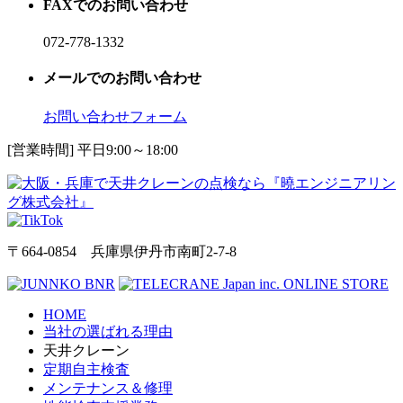
FAXでのお問い合わせ
072-778-1332
メールでのお問い合わせ
お問い合わせフォーム
[営業時間] 平日9:00～18:00
〒664-0854 兵庫県伊丹市南町2-7-8
HOME
当社の選ばれる理由
天井クレーン
定期自主検査
メンテナンス＆修理