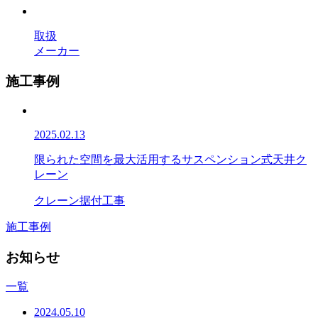
取扱
メーカー
施工事例
2025.02.13
限られた空間を最大活用するサスペンション式天井ク
レーン
クレーン据付工事
施工事例
お知らせ
一覧
2024.05.10