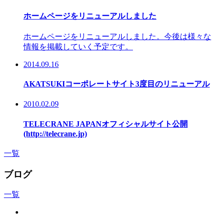
ホームページをリニューアルしました
ホームページをリニューアルしました。今後は様々な
情報を掲載していく予定です。
2014.09.16
AKATSUKIコーポレートサイト3度目のリニューアル
2010.02.09
TELECRANE JAPANオフィシャルサイト公開
(http://telecrane.jp)
一覧
ブログ
一覧