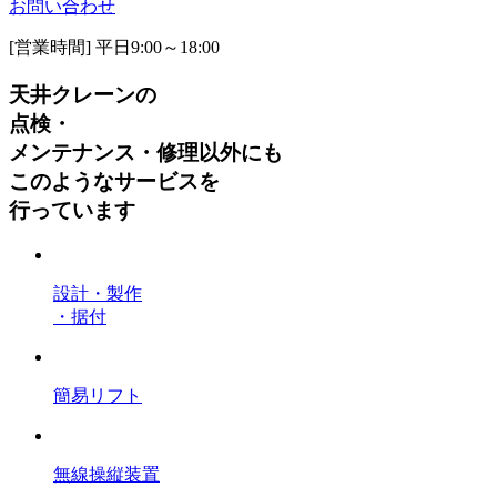
お問い合わせ
[営業時間] 平日9:00～18:00
天井クレーンの
点検・
メンテナンス・修理以外にも
このようなサービスを
行っています
設計・製作
・据付
簡易リフト
無線操縦装置