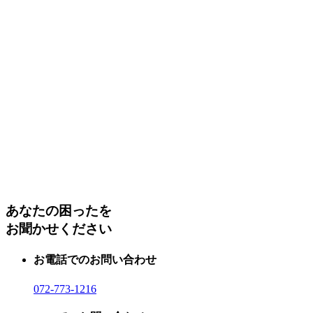
あなたの困ったを
お聞かせください
お電話でのお問い合わせ
072-773-1216