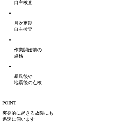
自主検査
月次定期
自主検査
作業開始前の
点検
暴風後や
地震後の点検
POINT
突発的に起きる故障にも
迅速に伺います