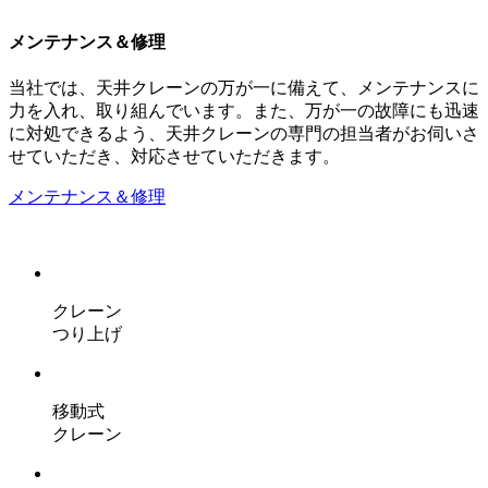
メンテナンス＆修理
当社では、天井クレーンの万が一に備えて、メンテナンスに
力を入れ、取り組んでいます。また、万が一の故障にも迅速
に対処できるよう、天井クレーンの専門の担当者がお伺いさ
せていただき、対応させていただきます。
メンテナンス＆修理
クレーン
つり上げ
移動式
クレーン