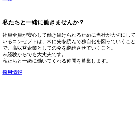
私たちと一緒に働きませんか？
社員全員が安心して働き続けられるために当社が大切にして
いるコンセプトは、常に先を読んで独自化を図っていくこと
で、高収益企業としての今を継続させていくこと。
未経験からでも大丈夫です。
私たちと一緒に働いてくれる仲間を募集します。
採用情報