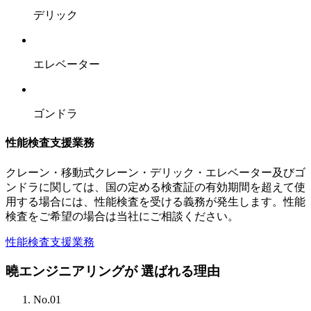
デリック
エレベーター
ゴンドラ
性能検査支援業務
クレーン・移動式クレーン・デリック・エレベーター及びゴ
ンドラに関しては、国の定める検査証の有効期間を超えて使
用する場合には、性能検査を受ける義務が発生します。性能
検査をご希望の場合は当社にご相談ください。
性能検査支援業務
曉エンジニアリングが
選ばれる理由
No.01