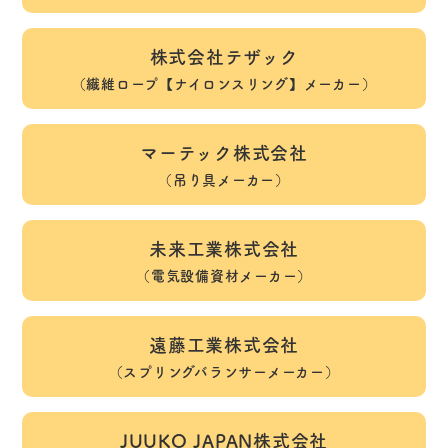
株式会社テザック
（繊維ロープ【ナイロンスリング】
メーカー）
マーテック株式会社
（吊り具メーカー）
未来工業株式会社
（電気設備資材メーカー）
遠藤工業株式会社
（スプリングバランサーメーカー）
JUUKO JAPAN株式会社