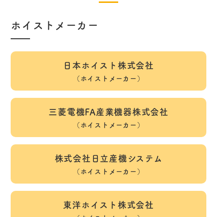
ホイストメーカー
日本ホイスト株式会社
（ホイストメーカー）
三菱電機FA産業機器株式会社
（ホイストメーカー）
株式会社日立産機システム
（ホイストメーカー）
東洋ホイスト株式会社