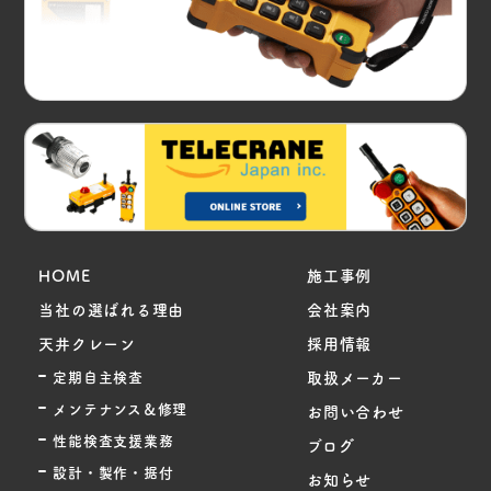
HOME
施工事例
当社の選ばれる理由
会社案内
天井クレーン
採用情報
定期自主検査
取扱メーカー
メンテナンス＆修理
お問い合わせ
性能検査支援業務
ブログ
設計・製作・据付
お知らせ