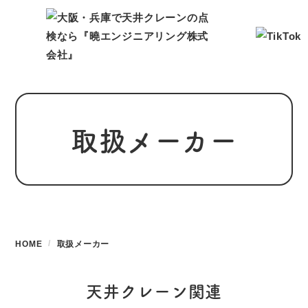
取扱メーカー
HOME
取扱メーカー
天井クレーン関連