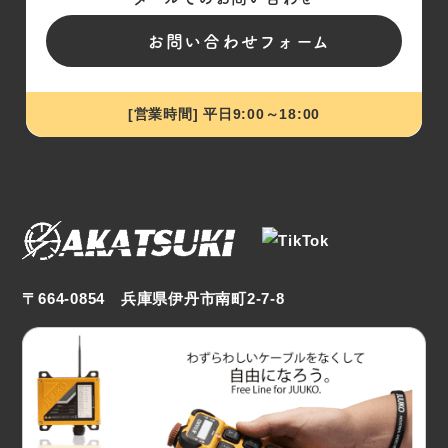
お問い合わせフォーム
[営業時間] 平日9:00～18:00
〒664-0854 兵庫県伊丹市南町2-7-8