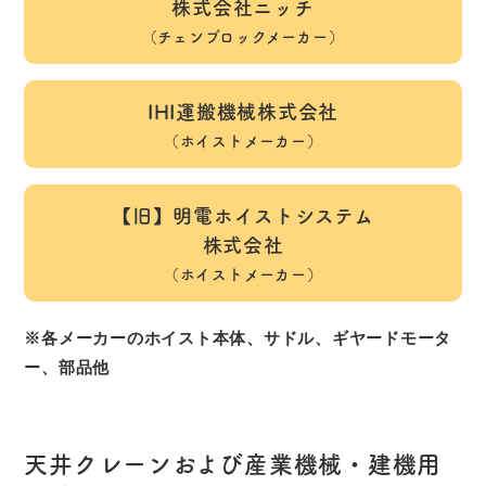
株式会社ニッチ
（チェンブロックメーカー）
IHI運搬機械株式会社
（ホイストメーカー）
【旧】明電ホイストシステム
株式会社
（ホイストメーカー）
※各メーカーのホイスト本体、サドル、ギヤードモータ
ー、部品他
天井クレーンおよび産業機械・建機用