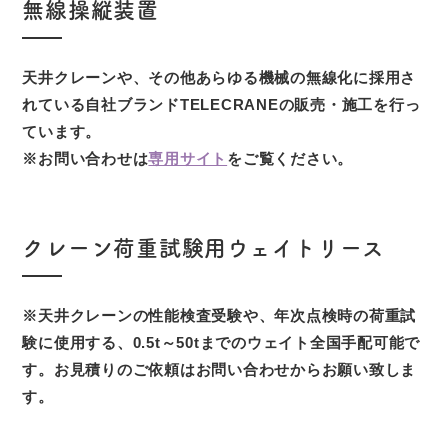
無線操縦装置
天井クレーンや、その他あらゆる機械の無線化に採用さ
れている自社ブランドTELECRANEの販売・施工を行っ
ています。
※お問い合わせは
専用サイト
をご覧ください。
クレーン荷重試験用ウェイトリース
※天井クレーンの性能検査受験や、年次点検時の荷重試
験に使用する、0.5t～50tまでのウェイト全国手配可能で
す。お見積りのご依頼はお問い合わせからお願い致しま
す。