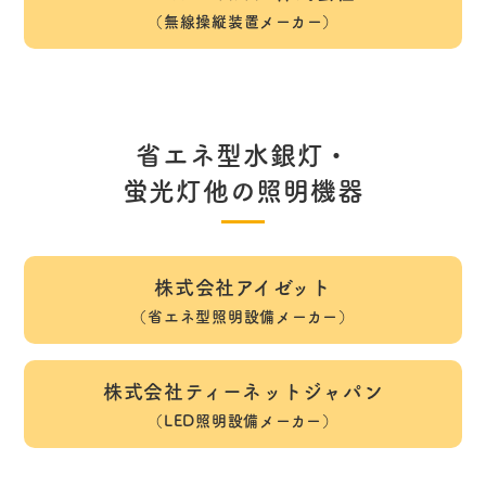
（無線操縦装置メーカー）
省エネ型水銀灯・
蛍光灯他の照明機器
株式会社アイゼット
（省エネ型照明設備メーカー）
株式会社ティーネットジャパン
（LED照明設備メーカー）