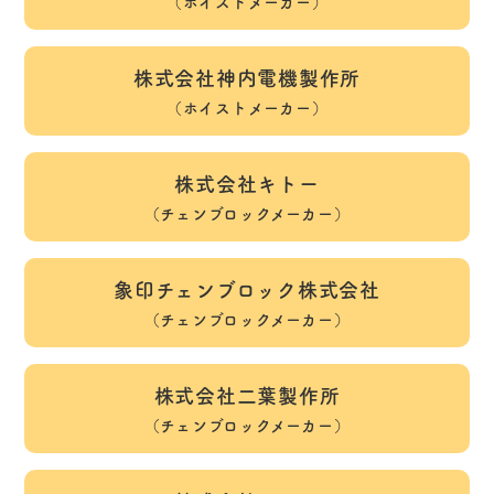
（ホイストメーカー）
株式会社神内電機製作所
（ホイストメーカー）
株式会社キトー
（チェンブロックメーカー）
象印チェンブロック株式会社
（チェンブロックメーカー）
株式会社二葉製作所
（チェンブロックメーカー）