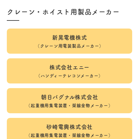
クレーン・ホイスト用製品メーカー
新晃電機株式
（クレーン用電装製品メーカー）
株式会社エニー
（ハンディーテレコンメーカー）
朝日バグナル株式会社
（起重機用集電装置
・架線金物メーカー）
砂崎電興株式会社
（起重機用集電装置
・架線金物メーカー）