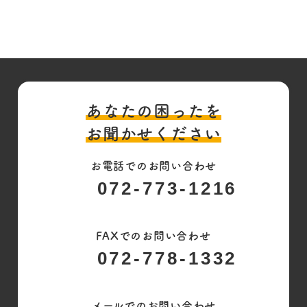
あなたの困ったを
お聞かせください
お電話でのお問い合わせ
072-773-1216
FAXでのお問い合わせ
072-778-1332
メールでのお問い合わせ