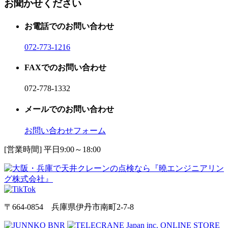
お聞かせください
お電話でのお問い合わせ
072-773-1216
FAXでのお問い合わせ
072-778-1332
メールでのお問い合わせ
お問い合わせフォーム
[営業時間] 平日9:00～18:00
〒664-0854 兵庫県伊丹市南町2-7-8