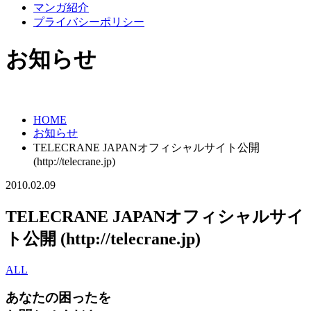
マンガ紹介
プライバシーポリシー
お知らせ
HOME
お知らせ
TELECRANE JAPANオフィシャルサイト公開
(http://telecrane.jp)
2010.02.09
TELECRANE JAPANオフィシャルサイ
ト公開 (http://telecrane.jp)
ALL
あなたの困ったを